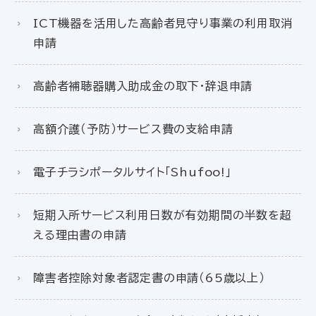
ICT機器を活用した高齢者見守り事業の利用取消
申請
高齢者補聴器購入助成金の取下・辞退申請
高額介護（予防）サービス費の支給申請
電子チラシポータルサイト「Shufoo!」
短期入所サービス利用日数が有効期間の半数を超
える理由書の申請
障害者控除対象者認定書の申請（65歳以上）