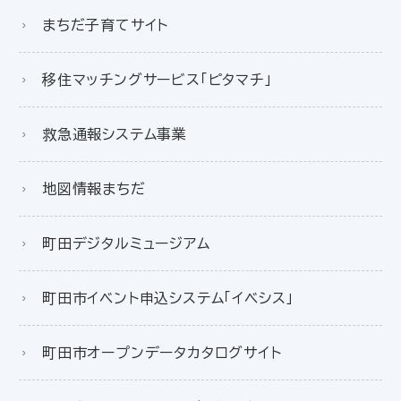
まちだ子育てサイト
移住マッチングサービス「ピタマチ」
救急通報システム事業
地図情報まちだ
町田デジタルミュージアム
町田市イベント申込システム「イベシス」
町田市オープンデータカタログサイト