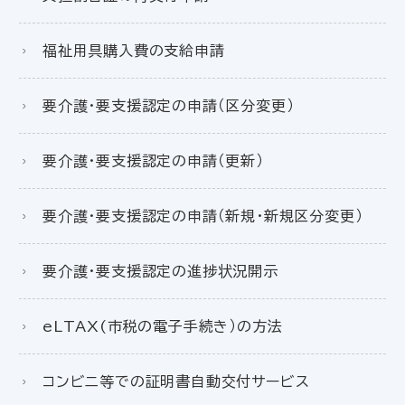
福祉用具購入費の支給申請
要介護・要支援認定の申請（区分変更）
要介護・要支援認定の申請（更新）
要介護・要支援認定の申請（新規・新規区分変更）
要介護・要支援認定の進捗状況開示
eLTAX(市税の電子手続き）の方法
コンビニ等での証明書自動交付サービス