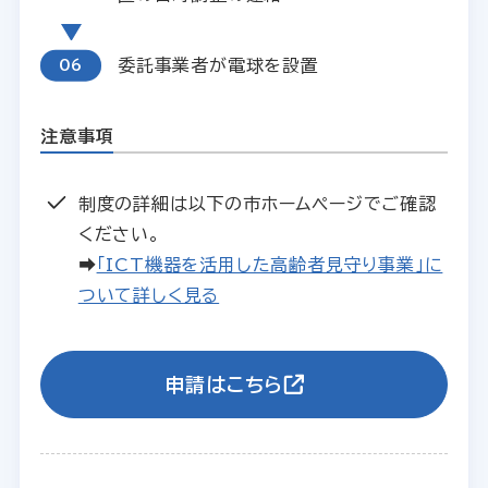
委託事業者が電球を設置
注意事項
制度の詳細は以下の市ホームページでご確認
ください。
➡
「ICT機器を活用した高齢者見守り事業」に
ついて詳しく見る
申請はこちら