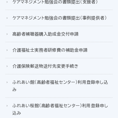
ケアマネジメント勉強会の書類提出（支援者）
ケアマネジメント勉強会の書類提出（事例提供者）
高齢者補聴器購入助成金交付申請
介護福祉士実務者研修費の補助金申請
介護保険郵送物送付先変更手続き
ふれあい館（高齢者福祉センター）利用登録申し込
み
ふれあい桜館（高齢者福祉センター）利用登録申し
込み