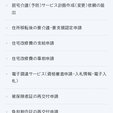
居宅介護（予防）サービス計画作成（変更）依頼の届
出
住所移転後の要介護・要支援認定申請
住宅改修費の支給申請
住宅改修費の事前申請
電子調達サービス（資格審査申請・入札情報・電子入
札）
被保険者証の再交付申請
負担割合証の再交付申請