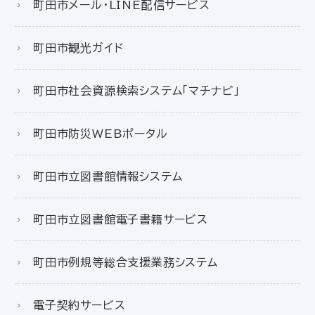
町田市メール・LINE配信サービス
町田市観光ガイド
町田市社会資源検索システム「マチナビ」
町田市防災WEBポータル
町田市立図書館情報システム
町田市立図書館電子書籍サービス
町田市例規等総合支援業務システム
電子契約サービス