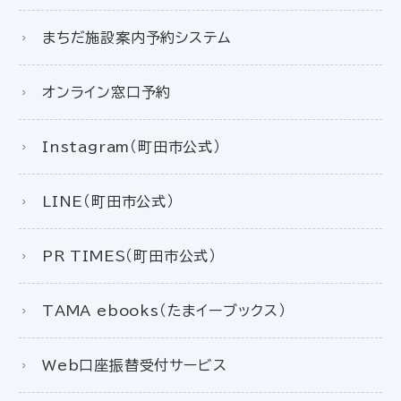
まちだ施設案内予約システム
オンライン窓口予約
Instagram（町田市公式）
LINE（町田市公式）
PR TIMES（町田市公式）
TAMA ebooks（たまイーブックス）
Web口座振替受付サービス