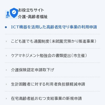
お役立ちサイト
介護・高齢者福祉
ICT機器を活用した高齢者見守り事業の利用申請
こども誰でも通園制度（未就園児預かり推進事業）
ケアマネジメント勉強会の書類提出（市主催）
介護保険認定申請取下げ
生計困難者に対する利用者負担額軽減申請
在宅高齢者紙おむつ支給事業の新規申請