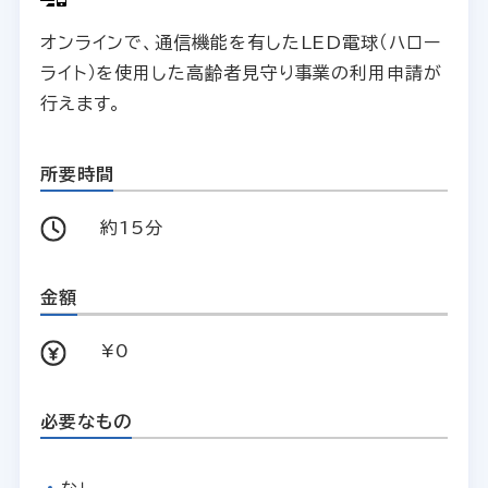
オンラインで、通信機能を有したLED電球（ハロー
ライト）を使用した高齢者見守り事業の利用申請が
行えます。
所要時間
約15分
金額
¥0
必要なもの