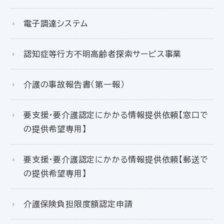
電子調達システム
認知症等行方不明高齢者探索サービス事業
介護の事故報告書（第一報）
要支援・要介護認定にかかる情報提供依頼【窓口で
の提供希望専用】
要支援・要介護認定にかかる情報提供依頼【郵送で
の提供希望専用】
介護保険負担限度額認定申請