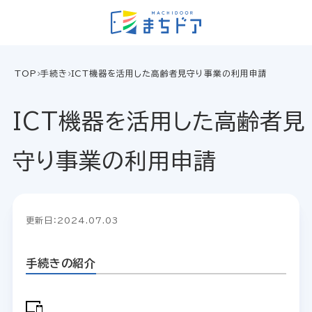
TOP
手続き
ICT機器を活用した高齢者見守り事業の利用申請
ICT機器を活用した高齢者見
守り事業の利用申請
更新日：2024.07.03
手続きの紹介