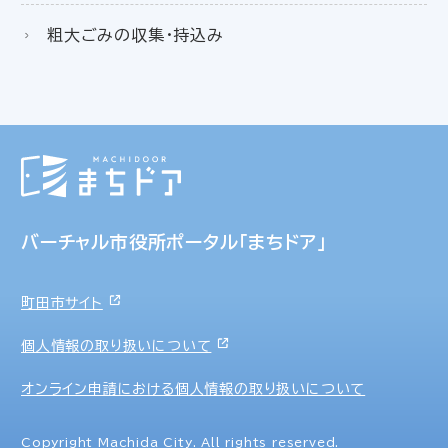
粗大ごみの収集・持込み
バーチャル市役所ポータル「まちドア」
町田市サイト
個人情報の取り扱いについて
オンライン申請における個人情報の取り扱いについて
Copyright Machida City. All rights reserved.