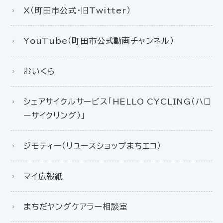
X（町田市公式・旧Twitter）
YouTube（町田市公式動画チャンネル）
おいくら
シェアサイクルサービス「HELLO CYCLING（ハロ
ーサイクリング）」
ジモティー（リユースショップまちエコ）
マイ広報紙
まちだヤングケアラー相談室