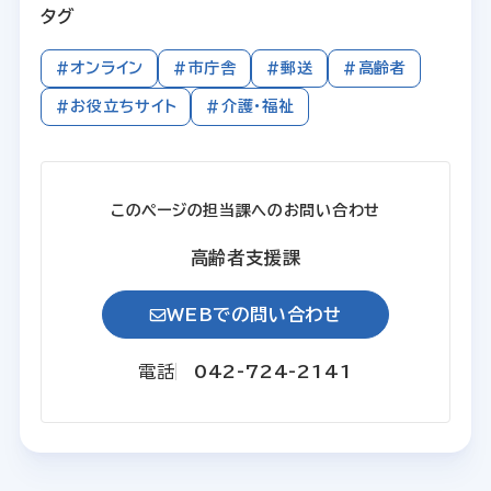
タグ
#オンライン
#市庁舎
#郵送
#高齢者
#お役立ちサイト
#介護・福祉
このページの担当課へのお問い合わせ
高齢者支援課
WEBでの問い合わせ
電話
042-724-2141