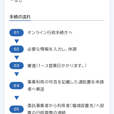
なし
手続の流れ
オンライン行政手続きへ
必要な情報を入力し、申請
審査（1～3営業日かかります。）
事業利用の可否を記載した通知書を申請
者へ郵送
委託事業者から利用者（電球設置先）へ設
置の日時調整の連絡