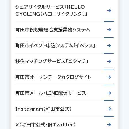
シェアサイクルサービス「HELLO
CYCLING（ハローサイクリング）」
町田市例規等総合支援業務システム
町田市イベント申込システム「イベシス」
移住マッチングサービス「ピタマチ」
町田市オープンデータカタログサイト
町田市メール・LINE配信サービス
Instagram（町田市公式）
X（町田市公式・旧Twitter）