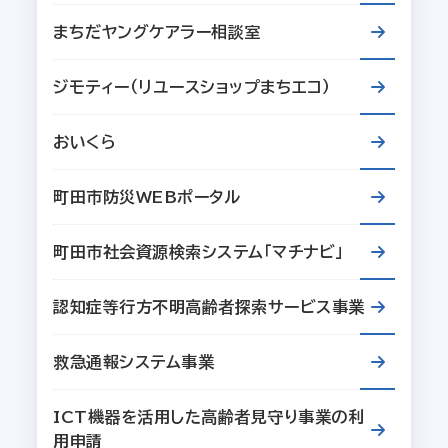
まちだヤングケアラー相談室
ジモティー（リユースショップまちエコ）
おいくら
町田市防災WEBポータル
町田市社会資源検索システム「マチナビ」
認知症等行方不明高齢者探索サービス事業
救急通報システム事業
ICT機器を活用した高齢者見守り事業の利
用申請