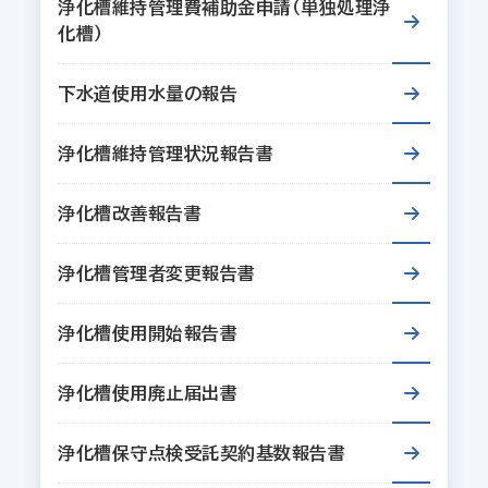
浄化槽維持管理費補助金申請（単独処理浄
化槽）
下水道使用水量の報告
浄化槽維持管理状況報告書
浄化槽改善報告書
浄化槽管理者変更報告書
浄化槽使用開始報告書
浄化槽使用廃止届出書
浄化槽保守点検受託契約基数報告書