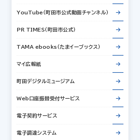
YouTube（町田市公式動画チャンネル）
PR TIMES（町田市公式）
TAMA ebooks（たまイーブックス）
マイ広報紙
町田デジタルミュージアム
Web口座振替受付サービス
電子契約サービス
電子調達システム