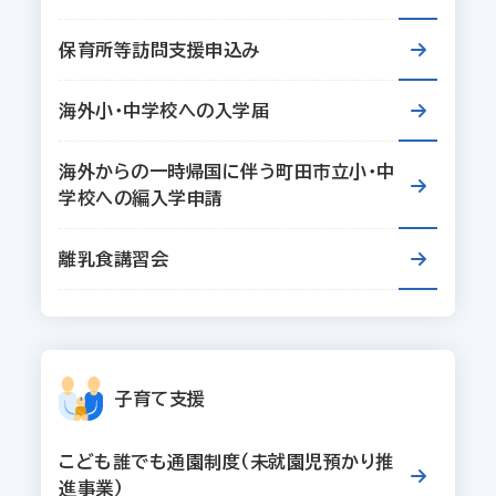
保育所等訪問支援申込み
海外小・中学校への入学届
海外からの一時帰国に伴う町田市立小・中
学校への編入学申請
離乳食講習会
子育て支援
こども誰でも通園制度（未就園児預かり推
進事業）