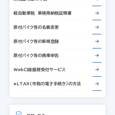
軽自動車税 車検用納税証明書
原付バイク等の名義変更
原付バイク等の新規登録
原付バイク等の廃車申告
Web口座振替受付サービス
eLTAX(市税の電子手続き）の方法