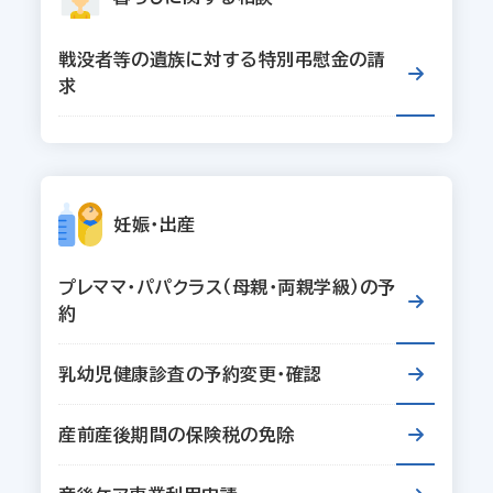
戦没者等の遺族に対する特別弔慰金の請
求
妊娠・出産
プレママ・パパクラス（母親・両親学級）の予
約
乳幼児健康診査の予約変更・確認
産前産後期間の保険税の免除