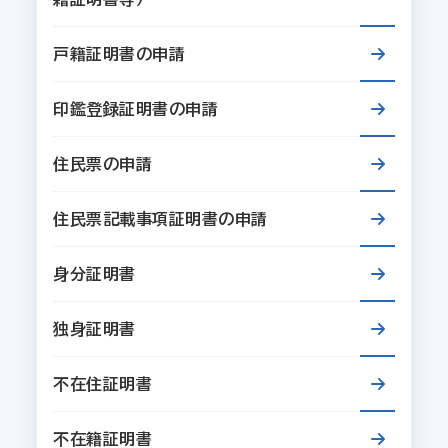
戸籍証明書の申請
印鑑登録証明書の申請
住民票の申請
住民票記載事項証明書の申請
身分証明書
独身証明書
不在住証明書
不在籍証明書