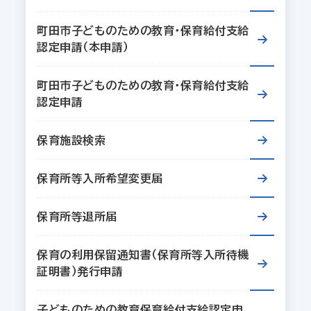
町田市子どものための教育・保育給付支給
認定申請（本申請）
町田市子どものための教育・保育給付支給
認定申請
保育施設検索
保育所等入所希望変更届
保育所等退所届
保育の利用保留通知書（保育所等入所待機
証明書）発行申請
子どものための教育保育給付支給認定申