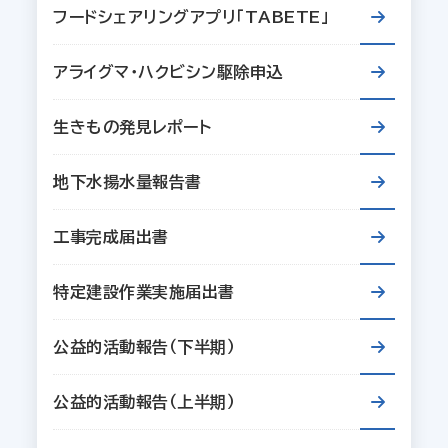
フードシェアリングアプリ「TABETE」
アライグマ・ハクビシン駆除申込
生きもの発見レポート
地下水揚水量報告書
工事完成届出書
特定建設作業実施届出書
公益的活動報告（下半期）
公益的活動報告（上半期）