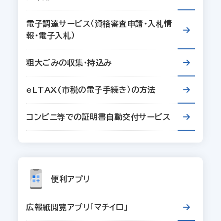
電子調達サービス（資格審査申請・入札情
報・電子入札）
粗大ごみの収集・持込み
eLTAX(市税の電子手続き）の方法
コンビニ等での証明書自動交付サービス
便利アプリ
広報紙閲覧アプリ「マチイロ」