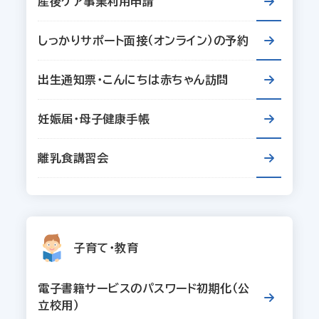
産後ケア事業利用申請
しっかりサポート面接（オンライン）の予約
出生通知票・こんにちは赤ちゃん訪問
妊娠届・母子健康手帳
離乳食講習会
子育て・教育
電子書籍サービスのパスワード初期化（公
立校用）