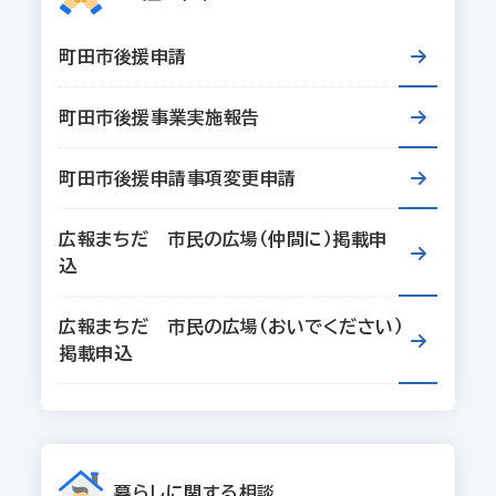
町田市後援申請
町田市後援事業実施報告
町田市後援申請事項変更申請
広報まちだ 市民の広場（仲間に）掲載申
込
広報まちだ 市民の広場（おいでください）
掲載申込
暮らしに関する相談