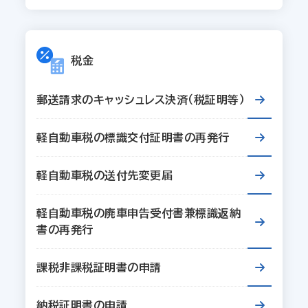
税金
郵送請求のキャッシュレス決済（税証明等）
軽自動車税の標識交付証明書の再発行
軽自動車税の送付先変更届
軽自動車税の廃車申告受付書兼標識返納
書の再発行
課税非課税証明書の申請
納税証明書の申請