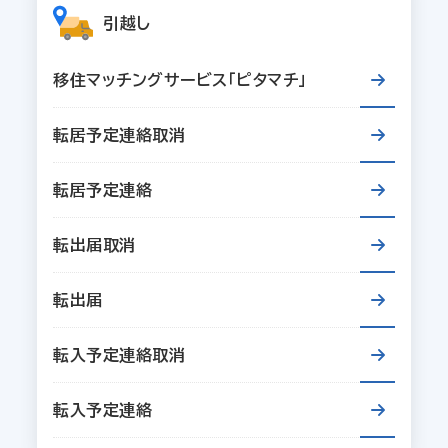
引越し
移住マッチングサービス「ピタマチ」
転居予定連絡取消
転居予定連絡
転出届取消
転出届
転入予定連絡取消
転入予定連絡