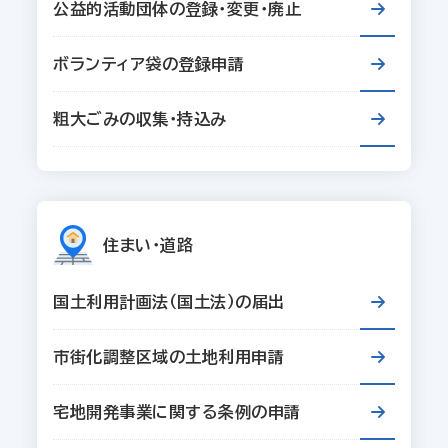
公益的活動団体の登録・変更・廃止
ボランティア袋の登録申請
粗大ごみの収集・持込み
住まい・道路
国土利用計画法（国土法）の届出
市街化調整区域の土地利用申請
宅地開発事業に関する条例の申請