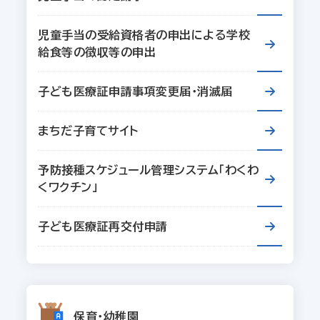
児童手当の受給資格者の申出による学校
給食等の徴収等の申出
子ども医療証申請事項変更届・消滅届
まちだ子育てサイト
予防接種スケジュール管理システム「わくわ
くワクチン」
子ども医療証再交付申請
保育・幼稚園