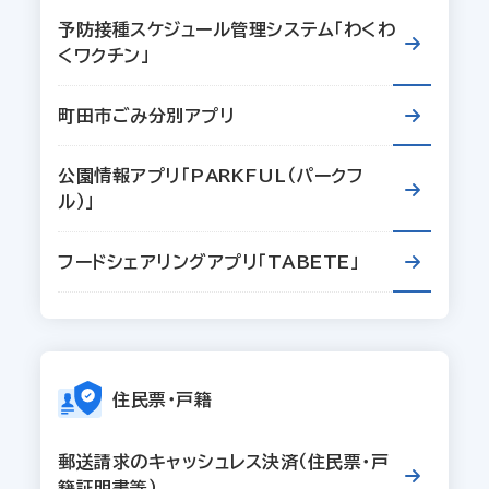
予防接種スケジュール管理システム「わくわ
くワクチン」
町田市ごみ分別アプリ
公園情報アプリ「PARKFUL（パークフ
ル）」
フードシェアリングアプリ「TABETE」
住民票・戸籍
郵送請求のキャッシュレス決済（住民票・戸
籍証明書等）