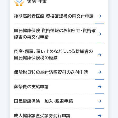
保険・年金
後期高齢者医療 資格確認書の再交付申請
国民健康保険 資格情報のお知らせ・資格確
認書の再交付申請
倒産・解雇、雇い止めなどによる離職者の
国民健康保険税の軽減
保険税（料）の納付済額資料の送付申請
葬祭費の支給申請
国民健康保険 加入・脱退手続
成人健康診査受診券発行申請