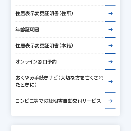
住居表示変更証明書（住所）
年齢証明書
住居表示変更証明書（本籍）
オンライン窓口予約
おくやみ手続きナビ（大切な方を亡くされ
たときに）
コンビニ等での証明書自動交付サービス