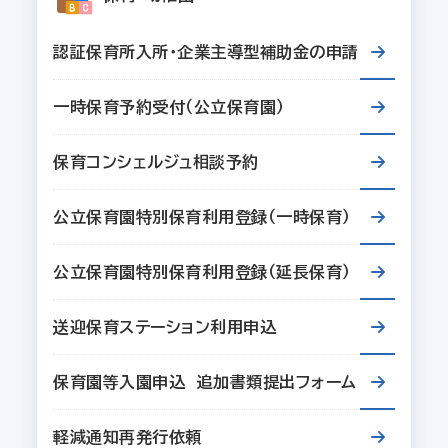
認証保育所入所・企業主導型補助金の申請
一時保育予約受付（公立保育園）
保育コンシェルジュ相談予約
公立保育園特別保育利用登録（一時保育）
公立保育園特別保育利用登録（延長保育）
送迎保育ステーション利用申込
保育園等入園申込 追加書類提出フォーム
軽減通知再発行依頼