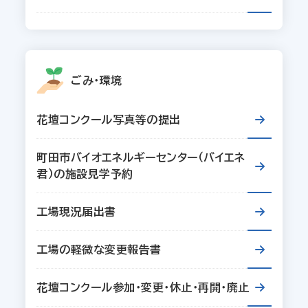
ごみ・環境
花壇コンクール写真等の提出
町田市バイオエネルギーセンター（バイエネ
君）の施設見学予約
工場現況届出書
工場の軽微な変更報告書
花壇コンクール参加・変更・休止・再開・廃止