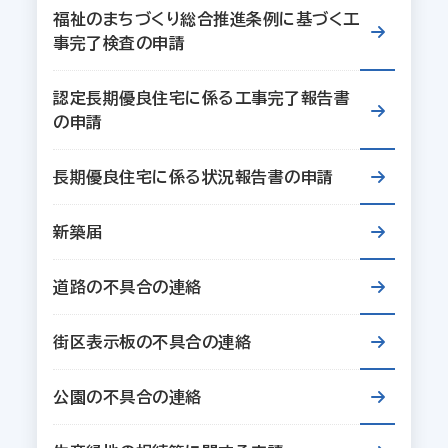
福祉のまちづくり総合推進条例に基づく工
事完了検査の申請
認定長期優良住宅に係る工事完了報告書
の申請
長期優良住宅に係る状況報告書の申請
新築届
道路の不具合の連絡
街区表示板の不具合の連絡
公園の不具合の連絡