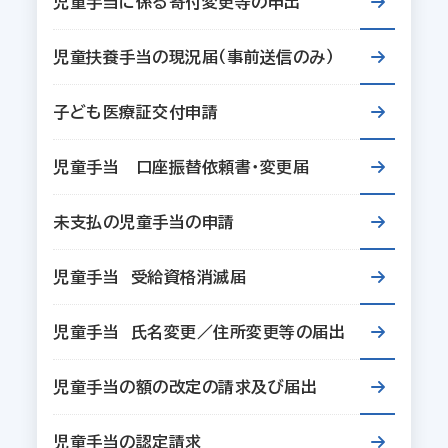
児童手当に係る寄付変更等の申出
児童扶養手当の現況届（事前送信のみ）
子ども医療証交付申請
児童手当 口座振替依頼書・変更届
未支払の児童手当の申請
児童手当 受給資格消滅届
児童手当 氏名変更／住所変更等の届出
児童手当の額の改定の請求及び届出
児童手当の認定請求