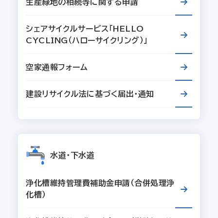
生産緑地の相続等に関する申請
シェアサイクルサービス「HELLO
CYCLING（ハローサイクリング）」
空家通報フォーム
建設リサイクル法に基づく届出・通知
水道・下水道
浄化槽維持管理費補助金申請（合併処理浄
化槽）