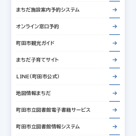
まちだ施設案内予約システム
オンライン窓口予約
町田市観光ガイド
まちだ子育てサイト
LINE（町田市公式）
地図情報まちだ
町田市立図書館電子書籍サービス
町田市立図書館情報システム