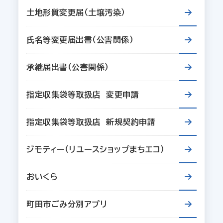
土地形質変更届（土壌汚染）
氏名等変更届出書（公害関係）
承継届出書（公害関係）
指定収集袋等取扱店 変更申請
指定収集袋等取扱店 新規契約申請
ジモティー（リユースショップまちエコ）
おいくら
町田市ごみ分別アプリ