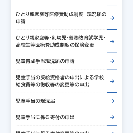
ひとり親家庭等医療費助成制度 現況届の
申請
ひとり親家庭等・乳幼児・義務教育就学児・
高校生等医療費助成制度の保険変更
児童育成手当現況届の申請
児童手当の受給資格者の申出による学校
給食費等の徴収等の変更等の申出
児童手当の現況届
児童手当に係る寄付の申出