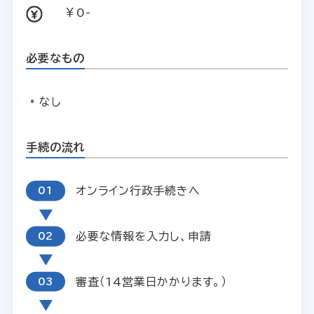
￥0-
必要なもの
なし
手続の流れ
オンライン行政手続きへ
必要な情報を入力し、申請
審査（14営業日かかります。）