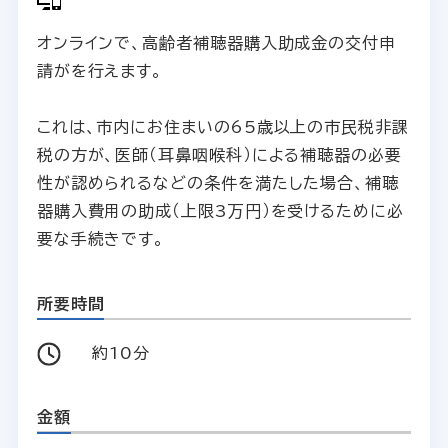
オンラインで、高齢者補聴器購入助成金の交付申
請がを行えます。
これは、市内にお住まいの65歳以上の市民税非課
税の方が、医師（耳鼻咽喉科）による補聴器の必要
性が認められるなどの条件を満たした場合、補聴
器購入費用の助成（上限3万円）を受けるために必
要な手続きです。
所要時間
約10分
金額