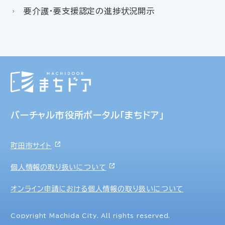
要介護・要支援認定の進捗状況開示
バーチャル市役所ポータル「まちドア」
町田市サイト
個人情報の取り扱いについて
オンライン申請における個人情報の取り扱いについて
Copyright Machida City. All rights reserved.