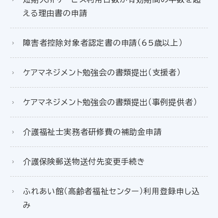
える理由書の申請
障害者控除対象者認定書の申請（65歳以上）
ケアマネジメント勉強会の書類提出（支援者）
ケアマネジメント勉強会の書類提出（事例提供者）
介護福祉士実務者研修費の補助金申請
介護保険郵送物送付先変更手続き
ふれあい館（高齢者福祉センター）利用登録申し込
み