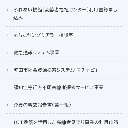
ふれあい桜館（高齢者福祉センター）利用登録申し
込み
まちだヤングケアラー相談室
救急通報システム事業
町田市社会資源検索システム「マチナビ」
認知症等行方不明高齢者探索サービス事業
介護の事故報告書（第一報）
ICT機器を活用した高齢者見守り事業の利用申請