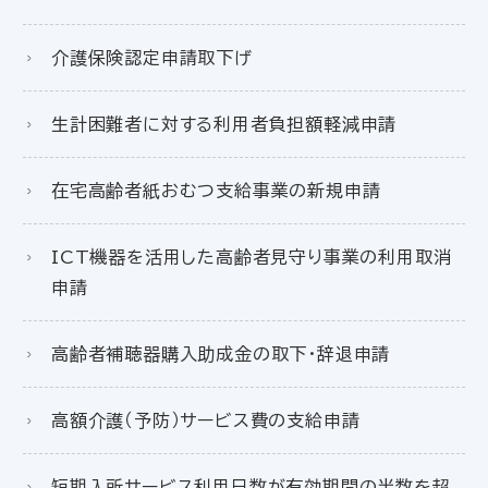
介護保険認定申請取下げ
生計困難者に対する利用者負担額軽減申請
在宅高齢者紙おむつ支給事業の新規申請
ICT機器を活用した高齢者見守り事業の利用取消
申請
高齢者補聴器購入助成金の取下・辞退申請
高額介護（予防）サービス費の支給申請
短期入所サービス利用日数が有効期間の半数を超