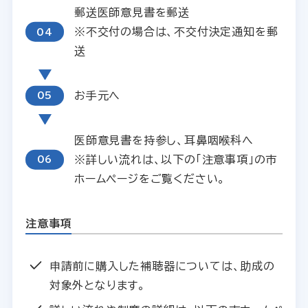
郵送医師意見書を郵送
※不交付の場合は、不交付決定通知を郵
送
お手元へ
医師意見書を持参し、耳鼻咽喉科へ
※詳しい流れは、以下の「注意事項」の市
ホームページをご覧ください。
注意事項
申請前に購入した補聴器については、助成の
対象外となります。