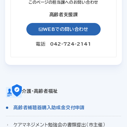
このページの担当課へのお問い合わせ
高齢者支援課
WEBでの問い合わせ
電話
042-724-2141
介護・高齢者福祉
高齢者補聴器購入助成金交付申請
ケアマネジメント勉強会の書類提出（市主催）