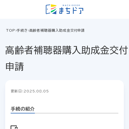
TOP
手続き
高齢者補聴器購入助成金交付申請
高齢者補聴器購入助成金交付
申請
更新日：2025.08.05
手続の紹介