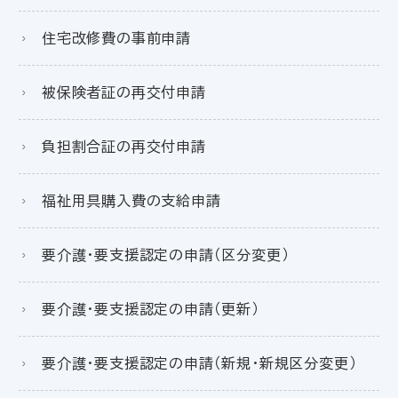
住宅改修費の事前申請
被保険者証の再交付申請
負担割合証の再交付申請
福祉用具購入費の支給申請
要介護・要支援認定の申請（区分変更）
要介護・要支援認定の申請（更新）
要介護・要支援認定の申請（新規・新規区分変更）