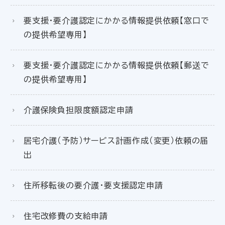
要支援・要介護認定にかかる情報提供依頼【窓口で
の提供希望専用】
要支援・要介護認定にかかる情報提供依頼【郵送で
の提供希望専用】
介護保険負担限度額認定申請
居宅介護（予防）サービス計画作成（変更）依頼の届
出
住所移転後の要介護・要支援認定申請
住宅改修費の支給申請