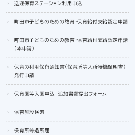
送迎保育ステーション利用申込
町田市子どものための教育・保育給付支給認定申請
町田市子どものための教育・保育給付支給認定申請
（本申請）
保育の利用保留通知書（保育所等入所待機証明書）
発行申請
保育園等入園申込 追加書類提出フォーム
保育施設検索
保育所等退所届