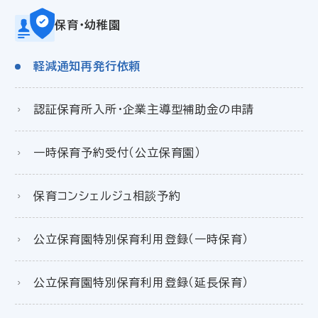
保育・幼稚園
軽減通知再発行依頼
認証保育所入所・企業主導型補助金の申請
一時保育予約受付（公立保育園）
保育コンシェルジュ相談予約
公立保育園特別保育利用登録（一時保育）
公立保育園特別保育利用登録（延長保育）