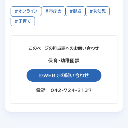
#オンライン
#市庁舎
#郵送
#乳幼児
#子育て
このページの担当課へのお問い合わせ
保育・幼稚園課
WEBでの問い合わせ
電話
042-724-2137