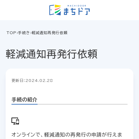
TOP
手続き
軽減通知再発行依頼
軽減通知再発行依頼
更新日：2024.02.28
手続の紹介
オンラインで、軽減通知の再発行の申請が行えま