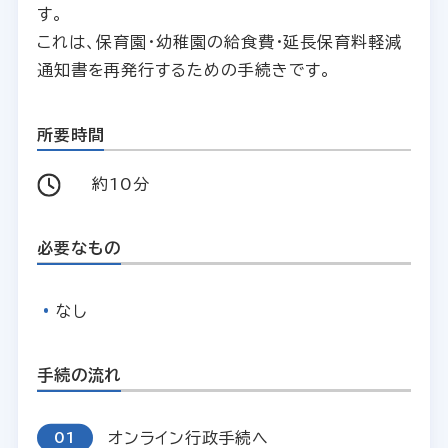
す。
これは、保育園・幼稚園の給食費・延長保育料軽減
通知書を再発行するための手続きです。
所要時間
約10分
必要なもの
なし
手続の流れ
オンライン行政手続へ