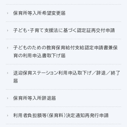
保育所等入所希望変更届
子ども・子育て支援法に基づく認定証再交付申請
子どものための教育保育給付支給認定申請書兼保
育の利用申込書取下げ届
送迎保育ステーション利用申込取下げ／辞退／終了
届
保育所等入所辞退届
利用者負担額等（保育料）決定通知再発行申請