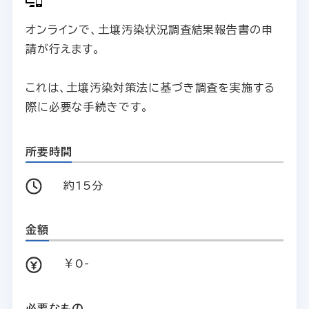
オンラインで、土壌汚染状況調査結果報告書の申
請が行えます。
これは、土壌汚染対策法に基づき調査を実施する
際に必要な手続きです。
所要時間
約15分
金額
￥0-
必要なもの