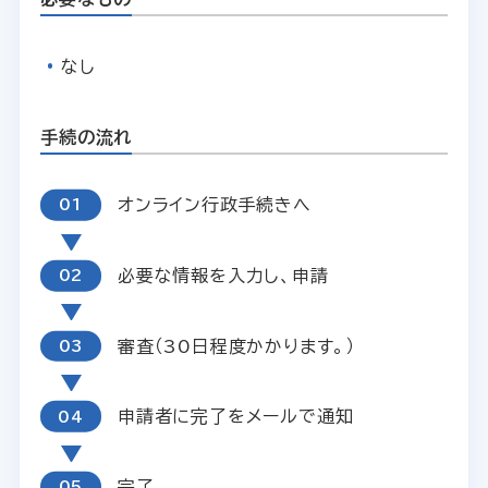
なし
手続の流れ
オンライン行政手続きへ
必要な情報を入力し、申請
審査（30日程度かかります。）
申請者に完了をメールで通知
完了