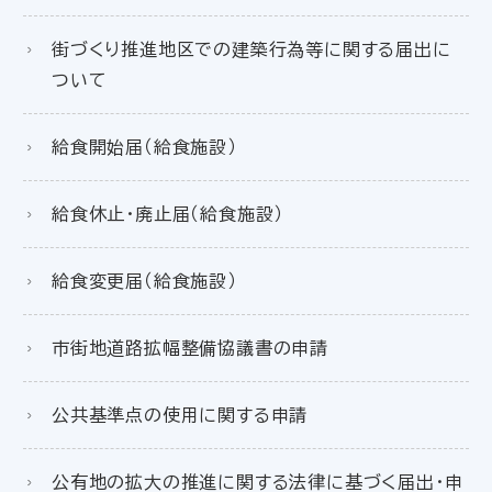
街づくり推進地区での建築行為等に関する届出に
ついて
給食開始届（給食施設）
給食休止・廃止届（給食施設）
給食変更届（給食施設）
市街地道路拡幅整備協議書の申請
公共基準点の使用に関する申請
公有地の拡大の推進に関する法律に基づく届出・申