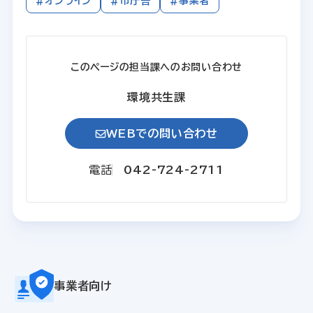
#オンライン
#市庁舎
#事業者
このページの担当課へのお問い合わせ
環境共生課
WEBでの問い合わせ
電話
042-724-2711
事業者向け