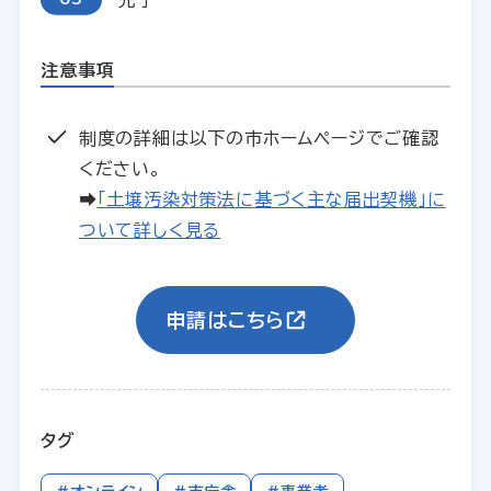
注意事項
制度の詳細は以下の市ホームページでご確認
ください。
➡
「土壌汚染対策法に基づく主な届出契機」に
ついて詳しく見る
申請はこちら
タグ