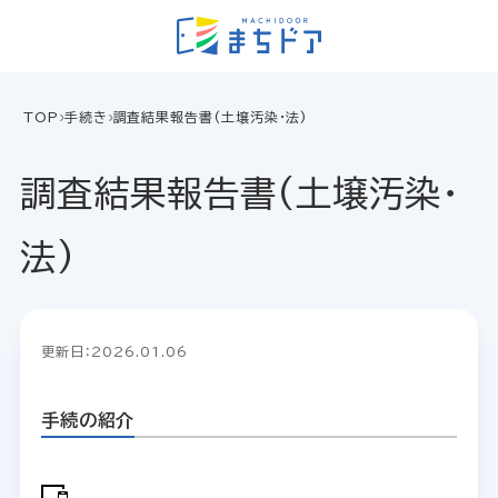
TOP
手続き
調査結果報告書(土壌汚染・法)
調査結果報告書(土壌汚染・
法)
更新日：2026.01.06
手続の紹介