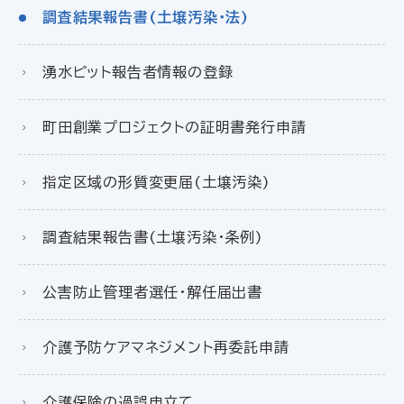
調査結果報告書(土壌汚染・法)
湧水ピット報告者情報の登録
町田創業プロジェクトの証明書発行申請
指定区域の形質変更届(土壌汚染)
調査結果報告書(土壌汚染・条例)
公害防止管理者選任・解任届出書
介護予防ケアマネジメント再委託申請
介護保険の過誤申立て