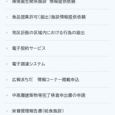
環境衛生関係施設 情報提供依頼
食品営業許可（届出）施設情報提供依頼
地区計画の区域内における行為の届出
電子契約サービス
電子調達システム
広報まちだ 情報コーナー掲載申込
中高層建築物等完了検査申出書の申請
栄養管理報告書（給食施設）