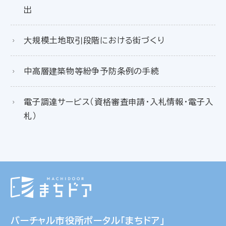
出
大規模土地取引段階における街づくり
中高層建築物等紛争予防条例の手続
電子調達サービス（資格審査申請・入札情報・電子入
札）
バーチャル市役所ポータル「まちドア」