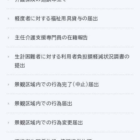
軽度者に対する福祉用具貸与の届出
主任介護支援専門員の在籍報告
生計困難者に対する利用者負担額軽減状況調書の
提出
景観区域内での行為完了（中止）届出
景観区域内での行為届出
景観区域内での行為変更届出