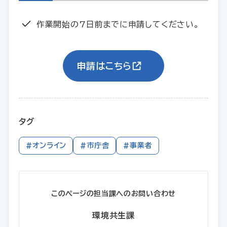
作業開始の7日前までに申請してください。
申請はこちら
タグ
#オンライン
#市庁舎
#事業者
このページの担当課へのお問い合わせ
環境共生課