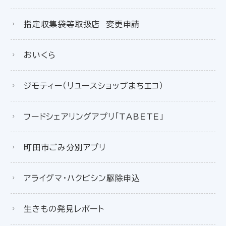
指定収集袋等取扱店 変更申請
おいくら
ジモティー（リユースショップまちエコ）
フードシェアリングアプリ「TABETE」
町田市ごみ分別アプリ
アライグマ・ハクビシン駆除申込
生きもの発見レポート