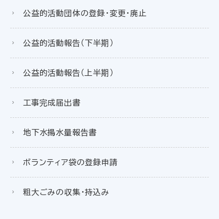
公益的活動団体の登録・変更・廃止
公益的活動報告（下半期）
公益的活動報告（上半期）
工事完成届出書
地下水揚水量報告書
ボランティア袋の登録申請
粗大ごみの収集・持込み