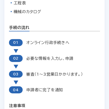
工程表
機械のカタログ
手続の流れ
オンライン行政手続きへ
必要な情報を入力し、申請
審査（1～3営業日かかります。）
申請者に完了を通知
注意事項