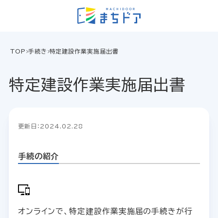
TOP
手続き
特定建設作業実施届出書
特定建設作業実施届出書
更新日：2024.02.28
手続の紹介
オンラインで、特定建設作業実施届の手続きが行