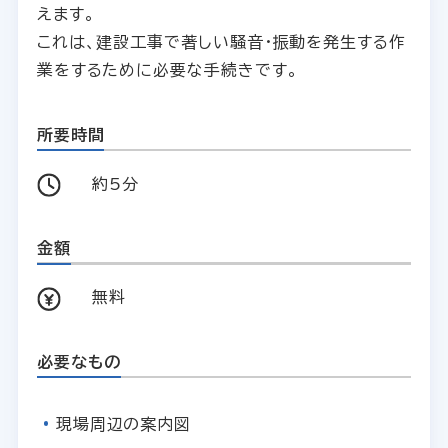
えます。
これは、建設工事で著しい騒音・振動を発生する作
業をするために必要な手続きです。
所要時間
約5分
金額
無料
必要なもの
現場周辺の案内図