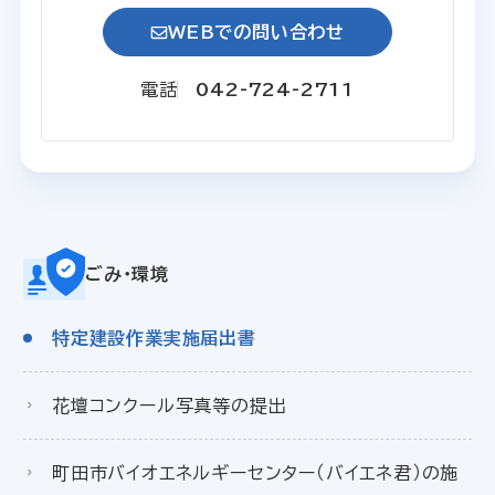
WEBでの問い合わせ
電話
042-724-2711
ごみ・環境
特定建設作業実施届出書
花壇コンクール写真等の提出
町田市バイオエネルギーセンター（バイエネ君）の施