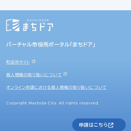
バーチャル市役所ポータル「まちドア」
町田市サイト
個人情報の取り扱いについて
オンライン申請における個人情報の取り扱いについて
Copyright Machida City. All rights reserved.
申請はこちら