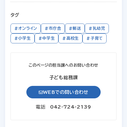
タグ
#オンライン
#市庁舎
#郵送
#乳幼児
#小学生
#中学生
#高校生
#子育て
このページの担当課へのお問い合わせ
子ども総務課
WEBでの問い合わせ
電話
042-724-2139