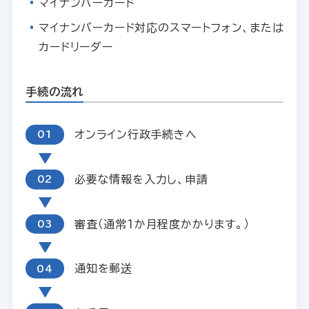
マイナンバーカード
マイナンバーカード対応のスマートフォン、または
カードリーダー
手続の流れ
オンライン行政手続きへ
必要な情報を入力し、申請
審査（通常１か月程度かかります。）
通知を郵送