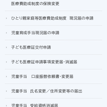
医療費助成制度の保険変更
ひとり親家庭等医療費助成制度 現況届の申請
児童育成手当現況届の申請
子ども医療証交付申請
子ども医療証申請事項変更届・消滅届
児童手当 口座振替依頼書・変更届
児童手当 氏名変更／住所変更等の届出
児童手当 受給資格消滅届