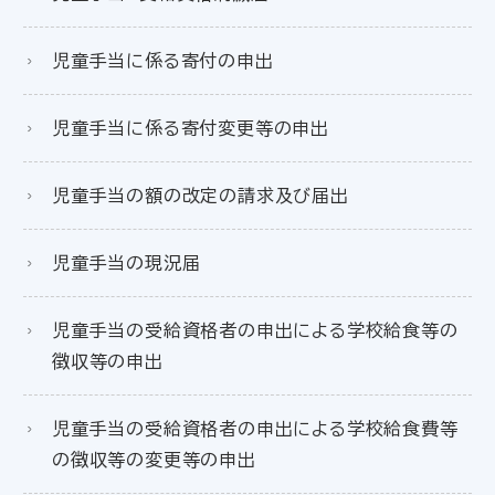
児童手当に係る寄付の申出
児童手当に係る寄付変更等の申出
児童手当の額の改定の請求及び届出
児童手当の現況届
児童手当の受給資格者の申出による学校給食等の
徴収等の申出
児童手当の受給資格者の申出による学校給食費等
の徴収等の変更等の申出