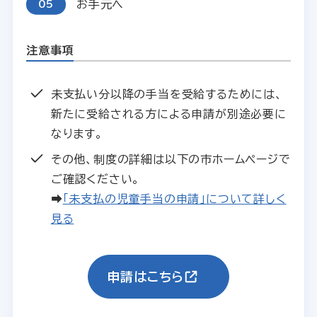
お手元へ
注意事項
未支払い分以降の手当を受給するためには、
新たに受給される方による申請が別途必要に
なります。
その他、制度の詳細は以下の市ホームページで
ご確認ください。
➡
「未支払の児童手当の申請」について詳しく
見る
申請はこちら