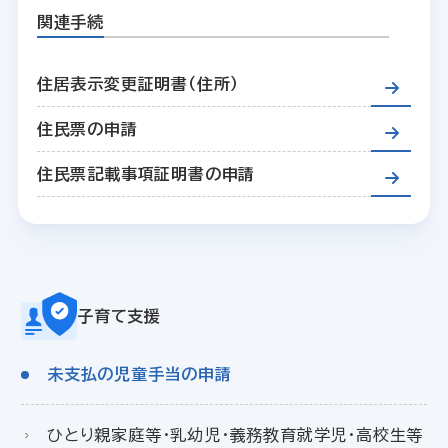
関連手続
住居表示変更証明書（住所）
住民票の申請
住民票記載事項証明書の申請
子育て支援
未支払の児童手当の申請
ひとり親家庭等・乳幼児・義務教育就学児・高校生等