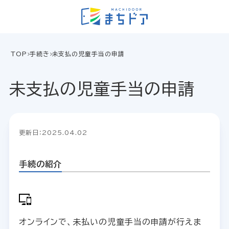
TOP
手続き
未支払の児童手当の申請
未支払の児童手当の申請
更新日：2025.04.02
手続の紹介
オンラインで、未払いの児童手当の申請が行えま