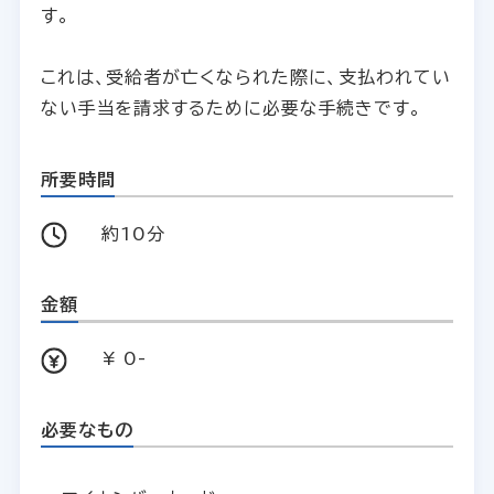
す。
これは、受給者が亡くなられた際に、支払われてい
ない手当を請求するために必要な手続きです。
所要時間
約10分
金額
¥ 0-
必要なもの