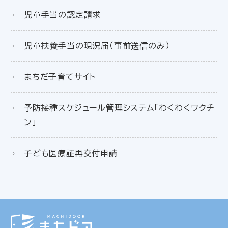
児童手当の認定請求
児童扶養手当の現況届（事前送信のみ）
まちだ子育てサイト
予防接種スケジュール管理システム「わくわくワクチ
ン」
子ども医療証再交付申請