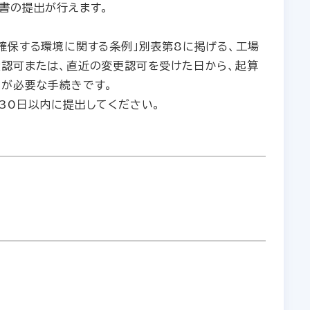
書の提出が行えます。
確保する環境に関する条例」別表第8に掲げる、工場
置認可または、直近の変更認可を受けた日から、起算
出が必要な手続きです。
30日以内に提出してください。