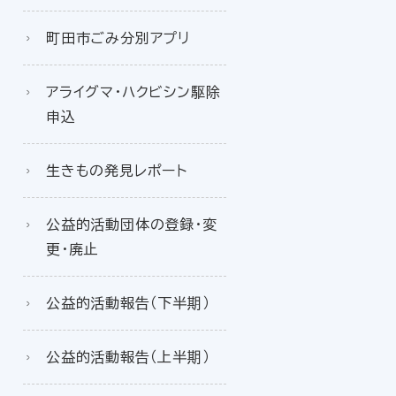
町田市ごみ分別アプリ
アライグマ・ハクビシン駆除
申込
生きもの発見レポート
公益的活動団体の登録・変
更・廃止
公益的活動報告（下半期）
公益的活動報告（上半期）