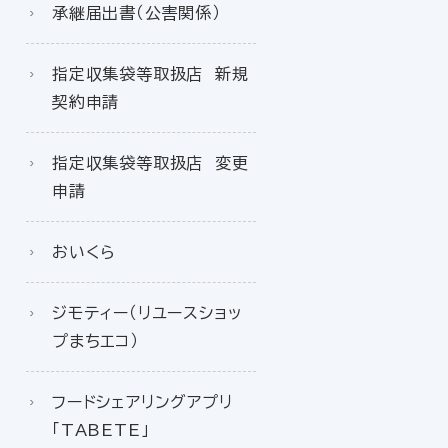
承継届出書（公害関係）
指定収集袋等取扱店 新規
契約申請
指定収集袋等取扱店 変更
申請
おいくら
ジモティー（リユースショッ
プまちエコ）
フードシェアリングアプリ
「TABETE」