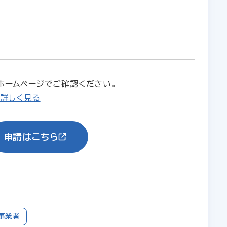
ホームページでご確認ください。
て詳しく見る
申請はこちら
事業者