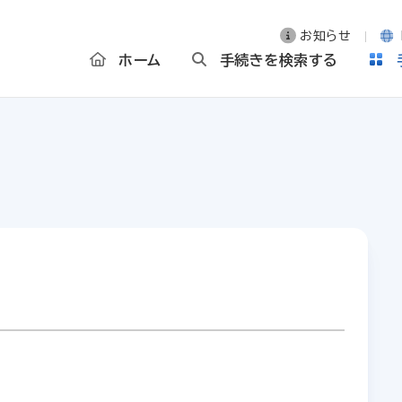
お知らせ
ホーム
手続きを検索する