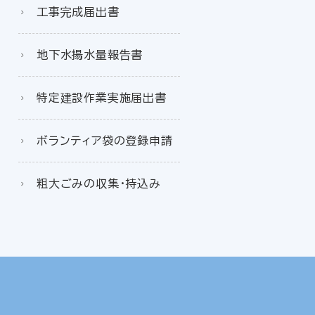
工事完成届出書
地下水揚水量報告書
特定建設作業実施届出書
ボランティア袋の登録申請
粗大ごみの収集・持込み