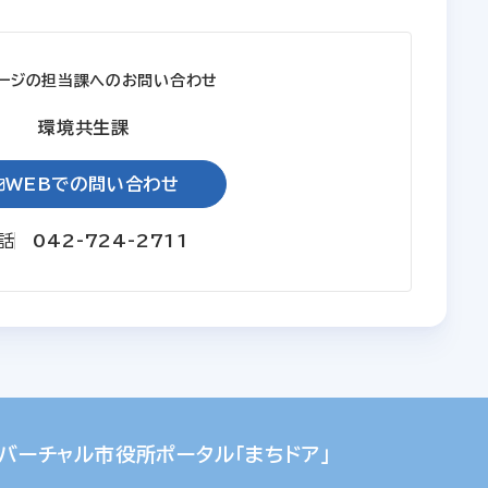
ージの担当課へのお問い合わせ
環境共生課
WEBでの問い合わせ
話
042-724-2711
バーチャル市役所ポータル「まちドア」