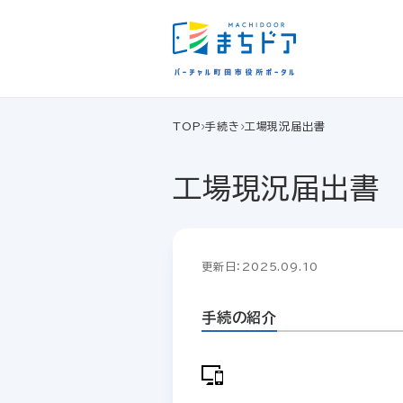
TOP
手続き
工場現況届出書
工場現況届出書
更新日：2025.09.10
手続の紹介