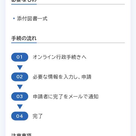
添付図書一式
手続の流れ
オンライン行政手続きへ
必要な情報を入力し、申請
申請者に完了をメールで通知
完了
注意事項