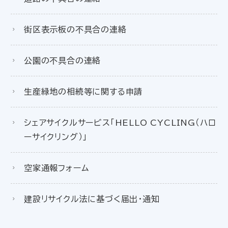
街区表示板の不具合の連絡
公園の不具合の連絡
生産緑地の相続等に関する申請
シェアサイクルサービス「HELLO CYCLING（ハロ
ーサイクリング）」
空家通報フォーム
建設リサイクル法に基づく届出・通知