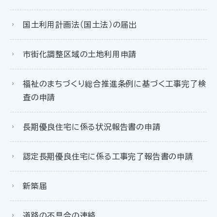
国土利用計画法（国土法）の届出
市街化調整区域の土地利用申請
福祉のまちづくり総合推進条例に基づく工事完了検
査の申請
長期優良住宅に係る状況報告書の申請
認定長期優良住宅に係る工事完了報告書の申請
新築届
道路の不具合の連絡