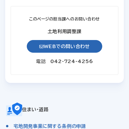
このページの担当課へのお問い合わせ
土地利用調整課
WEBでの問い合わせ
電話
042-724-4256
住まい・道路
宅地開発事業に関する条例の申請