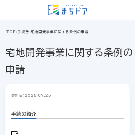
TOP
手続き
宅地開発事業に関する条例の申請
宅地開発事業に関する条例の
申請
更新日：2025.07.25
手続の紹介