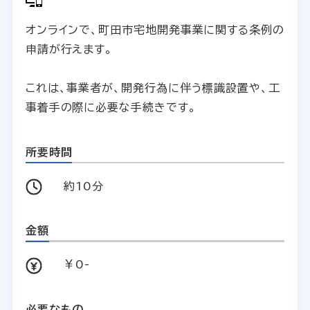
オンラインで、町田市宅地開発事業に関する条例の
申請が行えます。
これは、事業者が、開発行為に伴う標識設置や、工
事着手の際に必要な手続きです。
所要時間
約10分
金額
￥0-
必要なもの