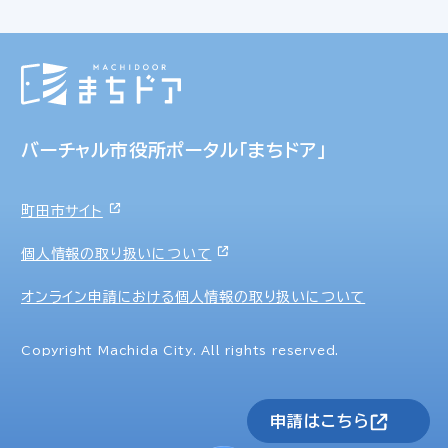
バーチャル市役所ポータル「まちドア」
町田市サイト
個人情報の取り扱いについて
オンライン申請における個人情報の取り扱いについて
Copyright Machida City. All rights reserved.
申請はこちら