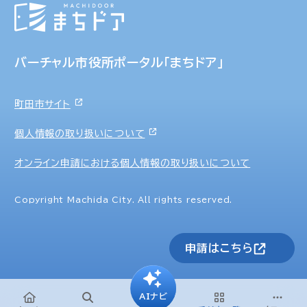
バーチャル市役所ポータル「まちドア」
町田市サイト
個人情報の取り扱いについて
オンライン申請における個人情報の取り扱いについて
Copyright Machida City. All rights reserved.
申請はこちら
AIナビ