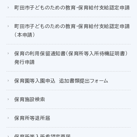
町田市子どものための教育・保育給付支給認定申請
町田市子どものための教育・保育給付支給認定申請
（本申請）
保育の利用保留通知書（保育所等入所待機証明書）
発行申請
保育園等入園申込 追加書類提出フォーム
保育施設検索
保育所等退所届
保育所等入所希望変更届