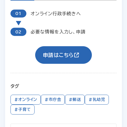
オンライン行政手続きへ
必要な情報を入力し、申請
申請はこちら
タグ
#オンライン
#市庁舎
#郵送
#乳幼児
#子育て