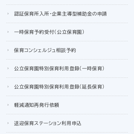
認証保育所入所・企業主導型補助金の申請
一時保育予約受付（公立保育園）
保育コンシェルジュ相談予約
公立保育園特別保育利用登録（一時保育）
公立保育園特別保育利用登録（延長保育）
軽減通知再発行依頼
送迎保育ステーション利用申込