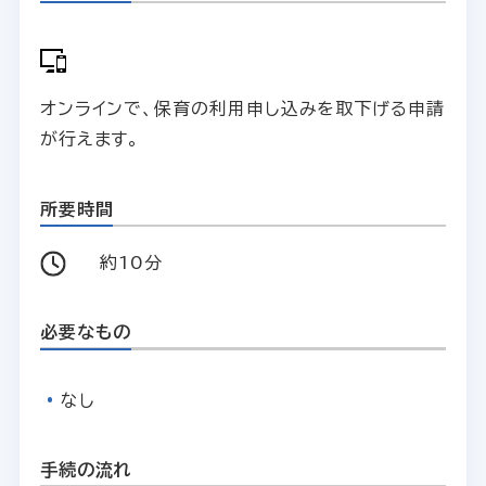
オンラインで、保育の利用申し込みを取下げる申請
が行えます。
所要時間
約10分
必要なもの
なし
手続の流れ