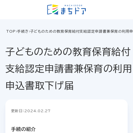
TOP
手続き
子どものための教育保育給付支給認定申請書兼保育の利用
子どものための教育保育給付
支給認定申請書兼保育の利用
申込書取下げ届
更新日：2024.02.27
手続の紹介