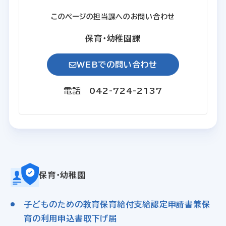
このページの担当課へのお問い合わせ
保育・幼稚園課
WEBでの問い合わせ
電話
042-724-2137
保育・幼稚園
子どものための教育保育給付支給認定申請書兼保
育の利用申込書取下げ届