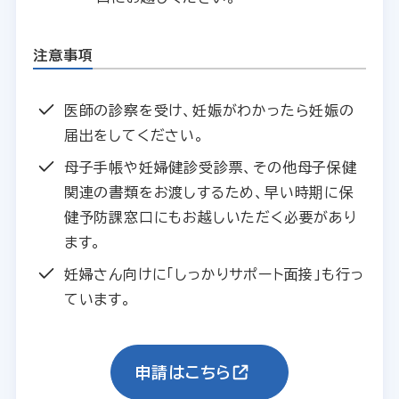
注意事項
医師の診察を受け、妊娠がわかったら妊娠の
届出をしてください。
母子手帳や妊婦健診受診票、その他母子保健
関連の書類をお渡しするため、早い時期に保
健予防課窓口にもお越しいただく必要があり
ます。
妊婦さん向けに「しっかりサポート面接」も行っ
ています。
申請はこちら