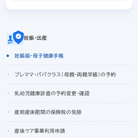
妊娠・出産
妊娠届・母子健康手帳
プレママ・パパクラス（母親・両親学級）の予約
乳幼児健康診査の予約変更・確認
産前産後期間の保険税の免除
産後ケア事業利用申請