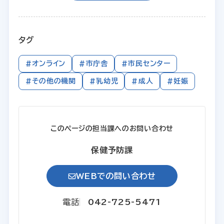
タグ
#オンライン
#市庁舎
#市民センター
#その他の機関
#乳幼児
#成人
#妊娠
このページの担当課へのお問い合わせ
保健予防課
WEBでの問い合わせ
電話
042-725-5471