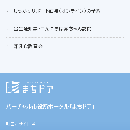
しっかりサポート面接（オンライン）の予約
出生通知票・こんにちは赤ちゃん訪問
離乳食講習会
バーチャル市役所ポータル「まちドア」
町田市サイト