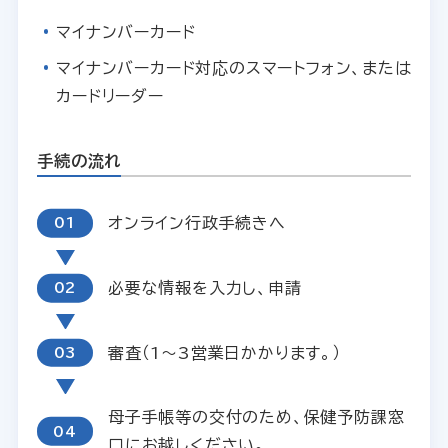
マイナンバーカード
マイナンバーカード対応のスマートフォン、または
カードリーダー
手続の流れ
オンライン行政手続きへ
必要な情報を入力し、申請
審査（1～3営業日かかります。）
母子手帳等の交付のため、保健予防課窓
口にお越しください。