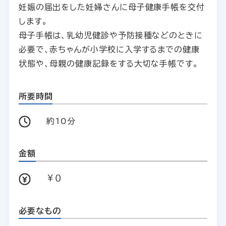
妊娠の届出をした妊婦さんに母子健康手帳を交付
します。
母子手帳は、乳幼児健診や予防接種などのときに
必要で、赤ちゃんが小学校に入学するまでの健康
状態や、母親の健康記録をする大切な手帳です。
所要時間
約10分
金額
￥０
必要なもの