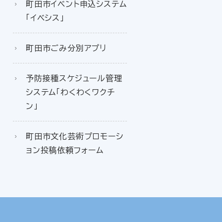
町田市イベント申込システム
「イベシス」
町田市ごみ分別アプリ
予防接種スケジュール管理
システム「わくわくワクチ
ン」
町田市文化芸術プロモーシ
ョン投稿依頼フォーム