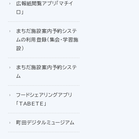
広報紙閲覧アプリ「マチイ
ロ」
まちだ施設案内予約システ
ムの利用登録（集会・学習施
設）
まちだ施設案内予約システ
ム
フードシェアリングアプリ
「TABETE」
町田デジタルミュージアム