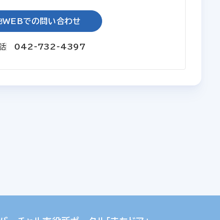
WEBでの問い合わせ
話
042-732-4397