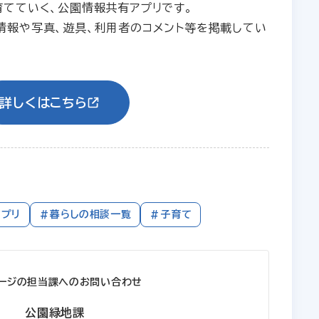
てていく、公園情報共有アプリです。
情報や写真、遊具、利用者のコメント等を掲載してい
詳しくはこちら
アプリ
#暮らしの相談一覧
#子育て
ージの担当課へのお問い合わせ
公園緑地課