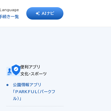
Language
AIナビ
手続き一覧
便利アプリ
文化・スポーツ
公園情報アプリ
「PARKFUL（パークフ
ル）」