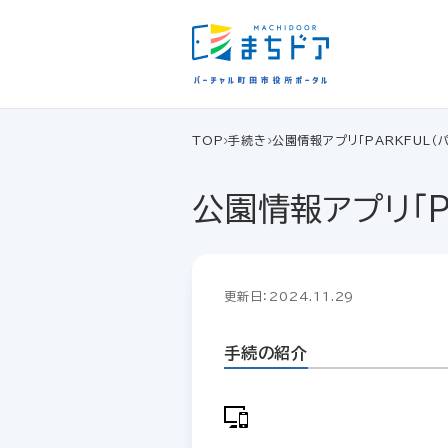
TOP
手続き
公園情報アプリ「PARKFUL（
公園情報アプリ「P
更新日：2024.11.29
手続の紹介