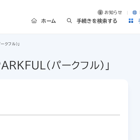
お知らせ
ホーム
手続きを検索する
パークフル）」
ARKFUL（パークフル）」