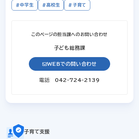
#中学生
#高校生
#子育て
このページの担当課へのお問い合わせ
子ども総務課
WEBでの問い合わせ
電話
042-724-2139
子育て支援