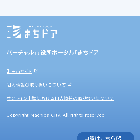
バーチャル市役所ポータル「まちドア」
町田市サイト
個人情報の取り扱いについて
オンライン申請における個人情報の取り扱いについて
Copyright Machida City. All rights reserved.
申請はこちら