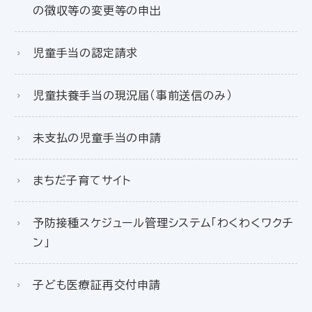
の徴収等の変更等の申出
児童手当の認定請求
児童扶養手当の現況届（事前送信のみ）
未支払の児童手当の申請
まちだ子育てサイト
予防接種スケジュール管理システム「わくわくワクチ
ン」
子ども医療証再交付申請