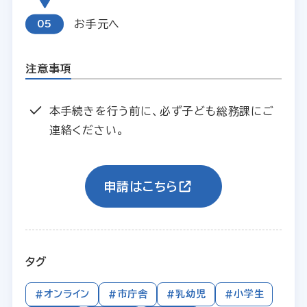
お手元へ
注意事項
本手続きを行う前に、必ず子ども総務課にご
連絡ください。
申請はこちら
タグ
#オンライン
#市庁舎
#乳幼児
#小学生