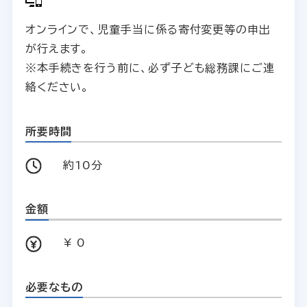
オンラインで、児童手当に係る寄付変更等の申出
が行えます。
※本手続きを行う前に、必ず子ども総務課にご連
絡ください。
所要時間
約10分
金額
¥ 0
必要なもの