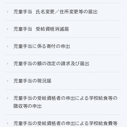
児童手当 氏名変更／住所変更等の届出
児童手当 受給資格消滅届
児童手当に係る寄付の申出
児童手当の額の改定の請求及び届出
児童手当の現況届
児童手当の受給資格者の申出による学校給食等の
徴収等の申出
児童手当の受給資格者の申出による学校給食費等