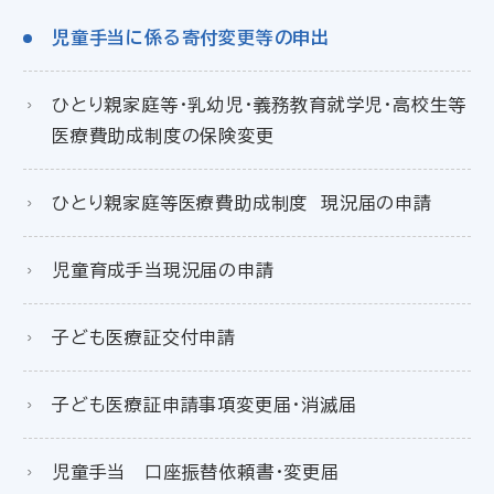
児童手当に係る寄付変更等の申出
ひとり親家庭等・乳幼児・義務教育就学児・高校生等
医療費助成制度の保険変更
ひとり親家庭等医療費助成制度 現況届の申請
児童育成手当現況届の申請
子ども医療証交付申請
子ども医療証申請事項変更届・消滅届
児童手当 口座振替依頼書・変更届