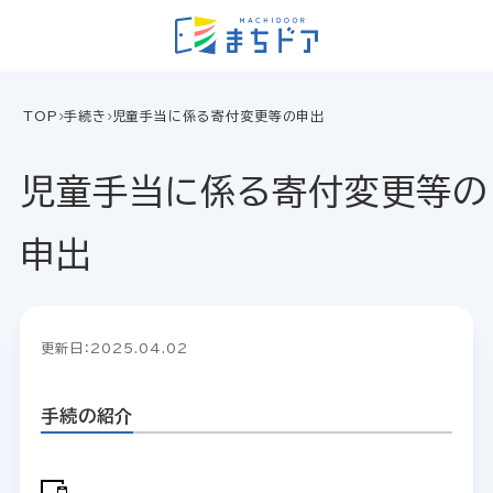
TOP
手続き
児童手当に係る寄付変更等の申出
児童手当に係る寄付変更等の
申出
更新日：2025.04.02
手続の紹介