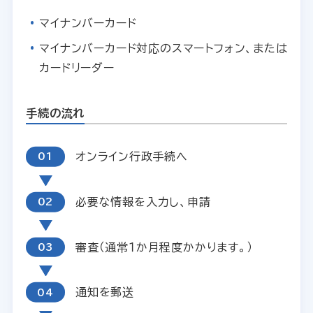
マイナンバーカード
マイナンバーカード対応のスマートフォン、または
カードリーダー
手続の流れ
オンライン行政手続へ
必要な情報を入力し、申請
審査（通常１か月程度かかります。）
通知を郵送