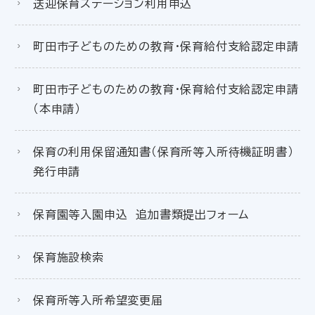
送迎保育ステーション利用申込
町田市子どものための教育・保育給付支給認定申請
町田市子どものための教育・保育給付支給認定申請
（本申請）
保育の利用保留通知書（保育所等入所待機証明書）
発行申請
保育園等入園申込 追加書類提出フォーム
保育施設検索
保育所等入所希望変更届