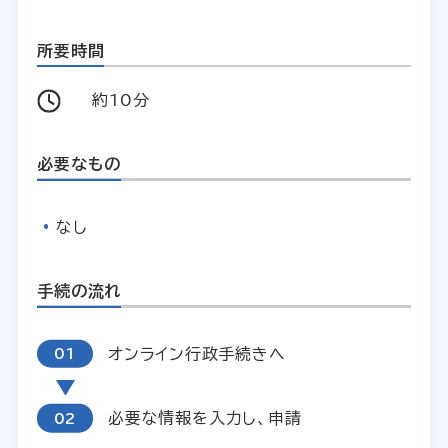
所要時間
約10分
必要なもの
なし
手続の流れ
オンライン行政手続きへ
必要な情報を入力し、申請