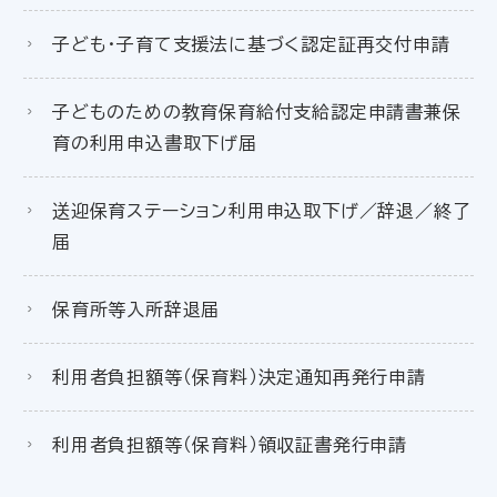
子ども・子育て支援法に基づく認定証再交付申請
子どものための教育保育給付支給認定申請書兼保
育の利用申込書取下げ届
送迎保育ステーション利用申込取下げ／辞退／終了
届
保育所等入所辞退届
利用者負担額等（保育料）決定通知再発行申請
利用者負担額等（保育料）領収証書発行申請