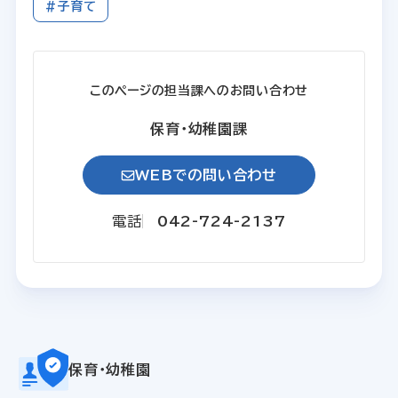
#子育て
このページの担当課へのお問い合わせ
保育・幼稚園課
WEBでの問い合わせ
電話
042-724-2137
保育・幼稚園