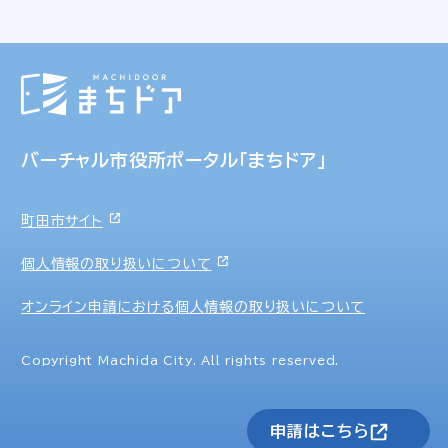
バーチャル市役所ポータル「まちドア」
町田市サイト
個人情報の取り扱いについて
オンライン申請における個人情報の取り扱いについて
Copyright Machida City. All rights reserved.
申請はこちら