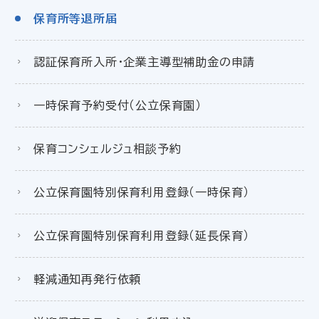
保育所等退所届
認証保育所入所・企業主導型補助金の申請
一時保育予約受付（公立保育園）
保育コンシェルジュ相談予約
公立保育園特別保育利用登録（一時保育）
公立保育園特別保育利用登録（延長保育）
軽減通知再発行依頼