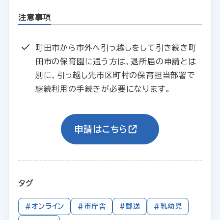
注意事項
町田市から市外へ引っ越しをして引き続き町
田市の保育園に通う方は、退所届の申請とは
別に、引っ越し先市区町村の保育担当部署で
継続利用の手続きが必要になります。
申請はこちら
タグ
#オンライン
#市庁舎
#郵送
#乳幼児