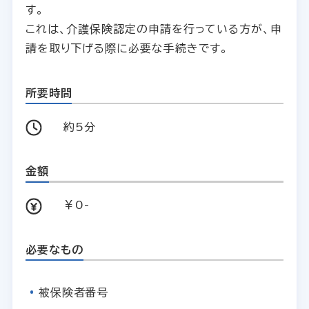
す。
これは、介護保険認定の申請を行っている方が、申
請を取り下げる際に必要な手続きです。
所要時間
約5分
金額
￥0-
必要なもの
被保険者番号