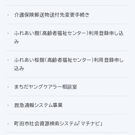
介護保険郵送物送付先変更手続き
ふれあい館（高齢者福祉センター）利用登録申し込
み
ふれあい桜館（高齢者福祉センター）利用登録申し
込み
まちだヤングケアラー相談室
救急通報システム事業
町田市社会資源検索システム「マチナビ」