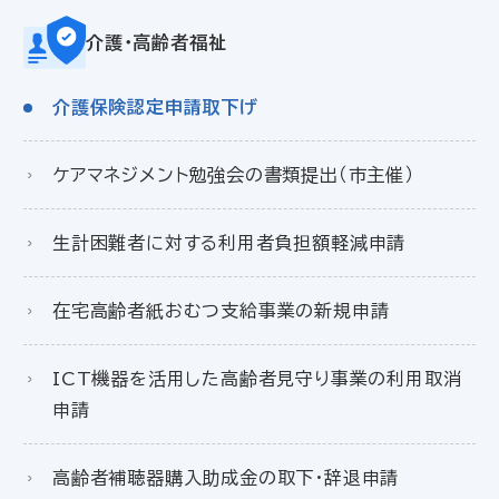
介護・高齢者福祉
介護保険認定申請取下げ
ケアマネジメント勉強会の書類提出（市主催）
生計困難者に対する利用者負担額軽減申請
在宅高齢者紙おむつ支給事業の新規申請
ICT機器を活用した高齢者見守り事業の利用取消
申請
高齢者補聴器購入助成金の取下・辞退申請