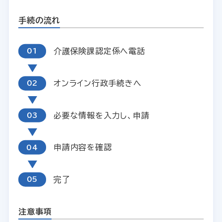
手続の流れ
介護保険課認定係へ電話
オンライン行政手続きへ
必要な情報を入力し、申請
申請内容を確認
完了
注意事項