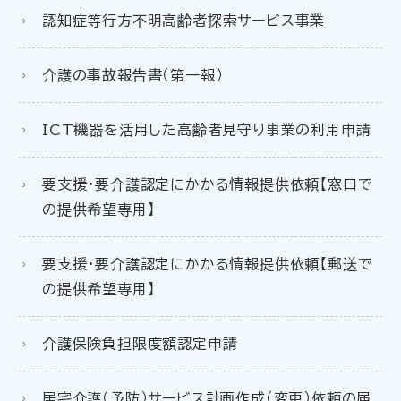
認知症等行方不明高齢者探索サービス事業
介護の事故報告書（第一報）
ICT機器を活用した高齢者見守り事業の利用申請
要支援・要介護認定にかかる情報提供依頼【窓口で
の提供希望専用】
要支援・要介護認定にかかる情報提供依頼【郵送で
の提供希望専用】
介護保険負担限度額認定申請
居宅介護（予防）サービス計画作成（変更）依頼の届