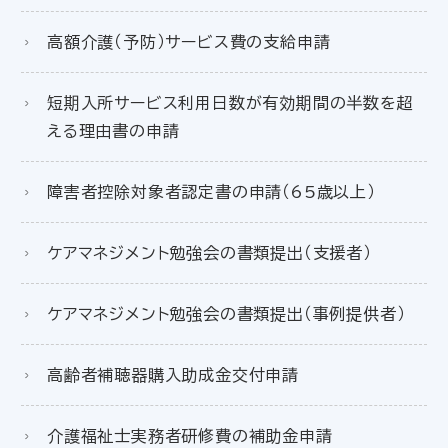
高額介護（予防）サービス費の支給申請
短期入所サービス利用日数が有効期間の半数を超
える理由書の申請
障害者控除対象者認定書の申請（65歳以上）
ケアマネジメント勉強会の書類提出（支援者）
ケアマネジメント勉強会の書類提出（事例提供者）
高齢者補聴器購入助成金交付申請
介護福祉士実務者研修費の補助金申請