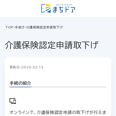
TOP
手続き
介護保険認定申請取下げ
介護保険認定申請取下げ
更新日：2026.02.13
手続の紹介
オンラインで、介護保険認定申請の取下げが行えま