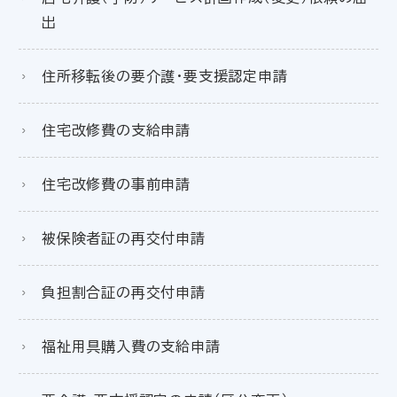
出
住所移転後の要介護・要支援認定申請
住宅改修費の支給申請
住宅改修費の事前申請
被保険者証の再交付申請
負担割合証の再交付申請
福祉用具購入費の支給申請