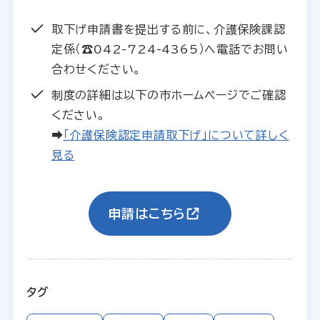
取下げ申請書を提出する前に、介護保険課認
定係（☎042-724-4365）へ電話でお問い
合わせください。
制度の詳細は以下の市ホームページでご確認
ください。
➡
「介護保険認定申請取下げ」について詳しく
見る
申請はこちら
タグ