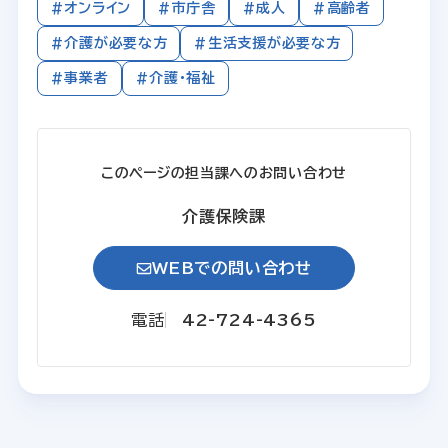
#オンライン
#市庁舎
#成人
#高齢者
#介護が必要な方
#生活支援が必要な方
#事業者
#介護・福祉
このページの担当課へのお問い合わせ
介護保険課
WEBでの問い合わせ
電話
42-724-4365