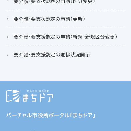
要介護・要支援認定の申請（区分変更）
要介護・要支援認定の申請（更新）
要介護・要支援認定の申請（新規・新規区分変更）
要介護・要支援認定の進捗状況開示
バーチャル市役所ポータル「まちドア」