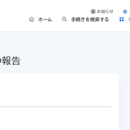
お知らせ
ホーム
手続きを検索する
の報告