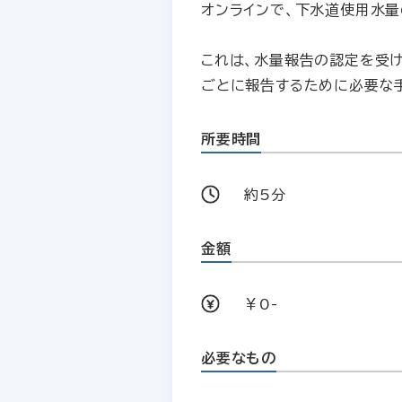
オンラインで、下水道使用水量
これは、水量報告の認定を受
ごとに報告するために必要な
所要時間
約5分
金額
￥0-
必要なもの