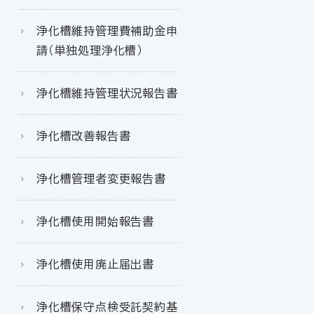
浄化槽維持管理費補助金申
請（単独処理浄化槽）
浄化槽維持管理状況報告書
浄化槽改善報告書
浄化槽管理者変更報告書
浄化槽使用開始報告書
浄化槽使用廃止届出書
浄化槽保守点検受託契約基