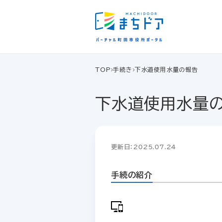
TOP
手続き
下水道使用水量の報告
下水道使用水量
更新日：2025.07.24
手続の紹介