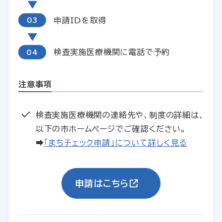
申請IDを取得
検査実施医療機関に電話で予約
注意事項
検査実施医療機関の連絡先や、制度の詳細は、
以下の市ホームページでご確認ください。
➡
「まちチェック申請」について詳しく見る
申請はこちら