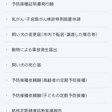
予防接種証明書発行願
乳がん・子宮頸がん検診特例措置申請
飼い犬の変更届（市内で転居・譲渡した場合等）
動物による事故発生届出
飼い犬の死亡届
予防接種依頼願（高齢者の定期予防接種）
予防接種依頼願（子どもの定期予防接種）
結核定期健康診断実績報告