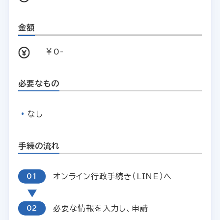
金額
￥0-
必要なもの
なし
手続の流れ
オンライン行政手続き（LINE）へ
必要な情報を入力し、申請