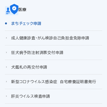
医療
まちチェック申請
成人健康診査・がん検診自己負担金免除申請
狂犬病予防注射済票交付申請
犬鑑札の再交付申請
新型コロナウイルス感染症 自宅療養証明書発行
肝炎ウイルス検査申請