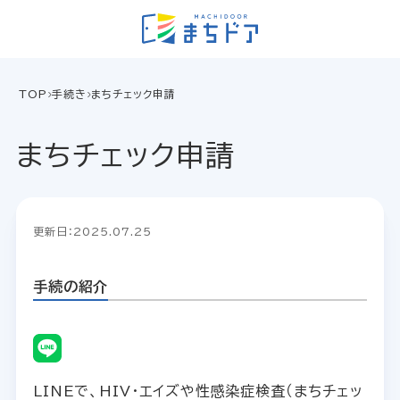
TOP
手続き
まちチェック申請
まちチェック申請
更新日：2025.07.25
手続の紹介
LINEで、HIV・エイズや性感染症検査（まちチェッ