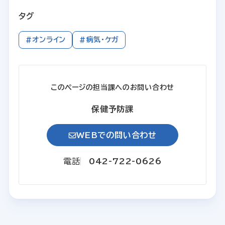
タグ
#オンライン
#病気・ケガ
このページの担当課へのお問い合わせ
保健予防課
WEBでの問い合わせ
電話
042-722-0626