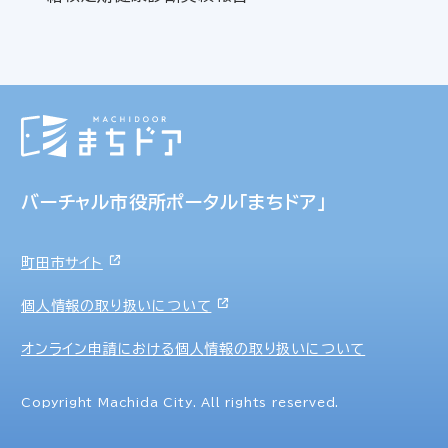
バーチャル市役所ポータル「まちドア」
町田市サイト
個人情報の取り扱いについて
オンライン申請における個人情報の取り扱いについて
Copyright Machida City. All rights reserved.